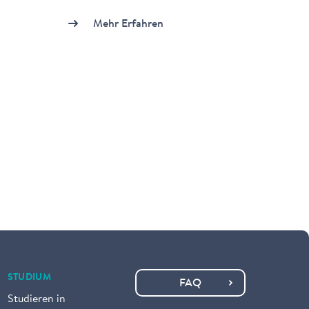
Mehr Erfahren
STUDIUM
FAQ
Studieren in