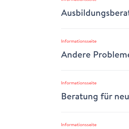
Ausbildungsbera
Informationsseite
Andere Problem
Informationsseite
Beratung für neu
Informationsseite