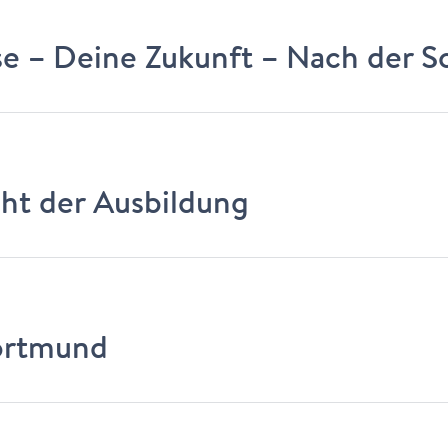
e – Deine Zukunft – Nach der Sc
t der Ausbildung
ortmund