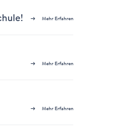
hule!
Mehr Erfahren
Mehr Erfahren
Mehr Erfahren