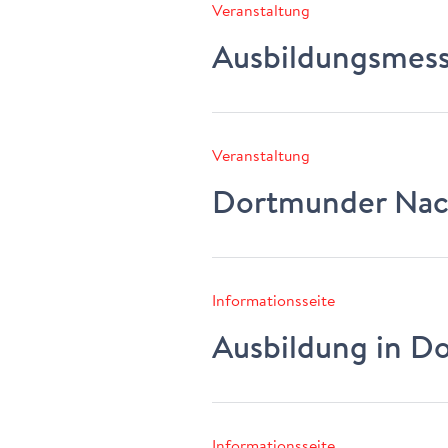
Veranstaltung
Ausbildungsmess
Veranstaltung
Dortmunder Nach
Informationsseite
Ausbildung in D
Informationsseite