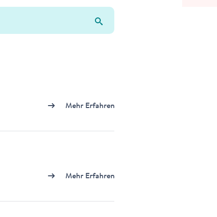
Mehr Erfahren
Mehr Erfahren