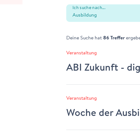
Ich suche nach...
Deine Suche hat
86 Treffer
ergebe
Veranstaltung
ABI Zukunft - dig
Veranstaltung
Woche der Ausbi