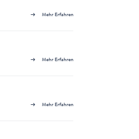
Mehr Erfahren
Mehr Erfahren
Mehr Erfahren