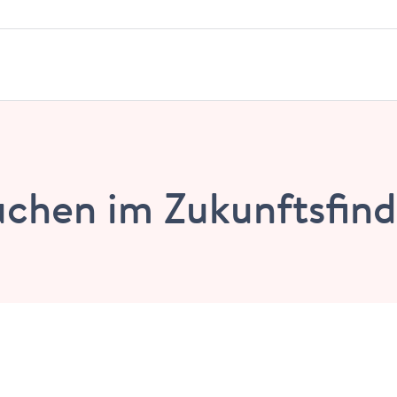
uchen im Zukunftsfind