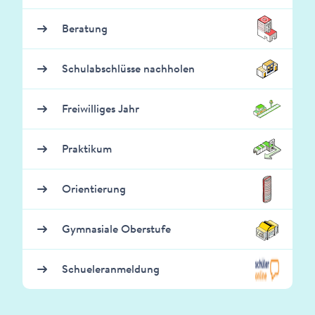
Beratung
Schulabschlüsse nachholen
Freiwilliges Jahr
Praktikum
Orientierung
Gymnasiale Oberstufe
Schueleranmeldung