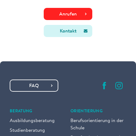
Anrufen
Kontakt
FAQ
BERATUNG
ORIENTIERUNG
Ausbildungsberatung
Berufsorientierung in der
Schule
Studienberatung