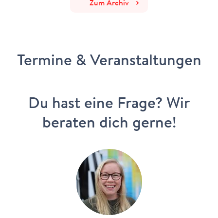
Zum Archiv
Termine & Veranstaltungen
Du hast eine Frage? Wir
beraten dich gerne!