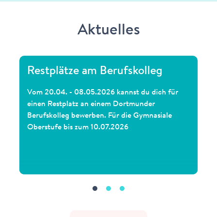
Aktuelles
Restplätze am Berufskolleg
Vom 20.04. - 08.05.2026 kannst du dich für
einen Restplatz an einem Dortmunder
Berufskolleg bewerben. Für die Gymnasiale
Oberstufe bis zum 10.07.2026