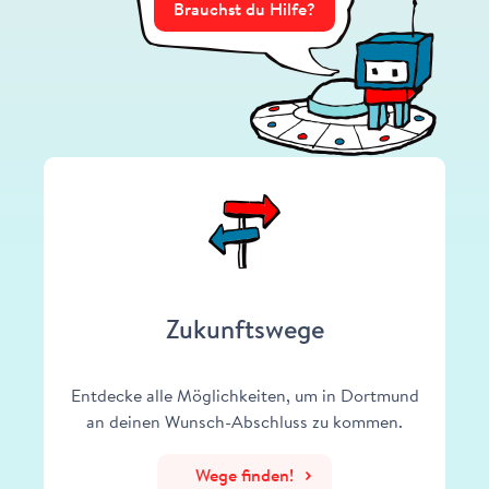
Brauchst du Hilfe?
Zukunftswege
Entdecke alle Möglichkeiten, um in Dortmund
an deinen Wunsch-Abschluss zu kommen.
Wege finden!