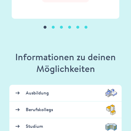
Informationen zu deinen
Möglichkeiten
Ausbildung
Berufskollegs
Studium