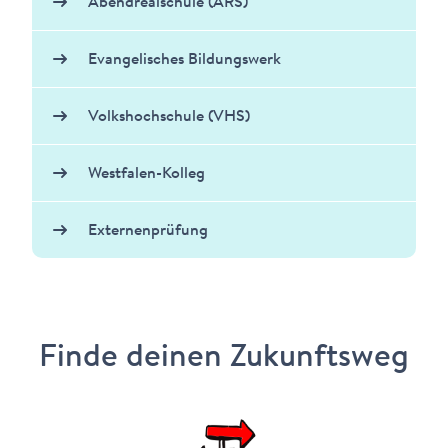
Abendrealschule (ARS)
Evangelisches Bildungswerk
Volkshochschule (VHS)
Westfalen-Kolleg
Externenprüfung
Finde deinen Zukunftsweg