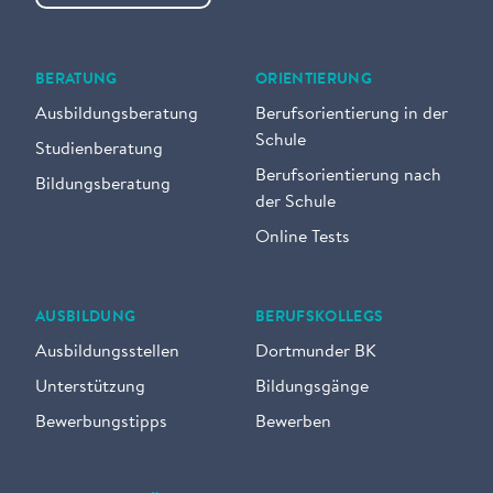
BERATUNG
ORIENTIERUNG
Ausbildungsberatung
Berufsorientierung in der
Schule
Studienberatung
Berufsorientierung nach
Bildungsberatung
der Schule
Online Tests
AUSBILDUNG
BERUFSKOLLEGS
Ausbildungsstellen
Dortmunder BK
Unterstützung
Bildungsgänge
Bewerbungstipps
Bewerben