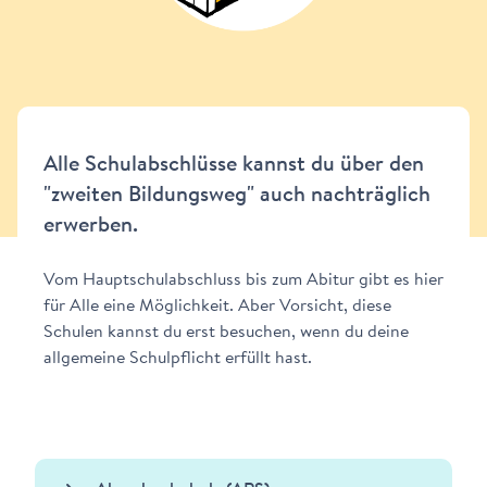
Alle Schulabschlüsse kannst du über den
"zweiten Bildungsweg" auch nachträglich
erwerben.
Vom Hauptschulabschluss bis zum Abitur gibt es hier
für Alle eine Möglichkeit. Aber Vorsicht, diese
Schulen kannst du erst besuchen, wenn du deine
allgemeine Schulpflicht erfüllt hast.