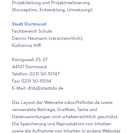
Projektleitung und Projektrealisierung
(Konzeption, Entwicklung, Umsetzung):
Stadt Dortmund
Fachbereich Schule
Dennis Neumann (verantwortlich),
Katharina Alff
Königswall 25-27
44137 Dortmund
Telefon: 0231 50-10747
Fax: 0231 50-10514
E-Mail: dlzb@stadtdo.de
Das Layout der Webseite zukunftsfinder.de sowie
verwendete Beiträge, Grafiken, Texte und
Datensammlungen sind urheberrechtlich geschützt.
Die Speicherung und Reproduktion von Inhalten
sowie die Aufnahme von Inhalten in andere Websites