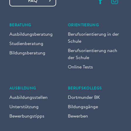
FAQ
BERATUNG
ORIENTIERUNG
Ausbildungsberatung
Berufsorientierung in der
Schule
Studienberatung
Berufsorientierung nach
Bildungsberatung
der Schule
Online Tests
AUSBILDUNG
BERUFSKOLLEGS
Ausbildungsstellen
Dortmunder BK
Unterstützung
Bildungsgänge
Bewerbungstipps
Bewerben