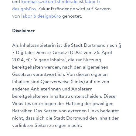
und
kompass.zukunftsfinder.de
ist
labor b
designbüro
. Zukunftsfinder.de wird auf Servern
von
labor b designbüro
gehostet.
Disclaimer
Als Inhaltsanbieterin ist die Stadt Dortmund nach §
7 Digitale-Dienste-Gesetz (DDG) vom 26. April
2024, für "eigene Inhalte", die zur Nutzung
bereitgehalten werden, nach den allgemeinen
Gesetzen verantwortlich. Von diesen eigenen
Inhalten sind Querverweise (Links) auf die von
anderen Anbieterinnen und Anbietern
bereitgehaltenen Inhalte zu unterscheiden. Diese
Websites unterliegen der Haftung der jeweiligen
Betreiber. Das Setzen von externen Links bedeutet
nicht, dass sich die Stadt Dortmund den Inhalt der
verlinkten Seiten zu eigen macht.