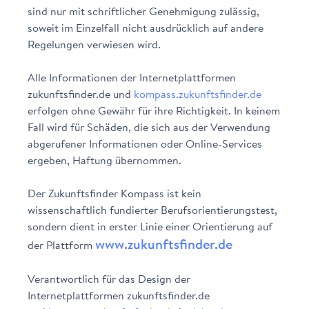
sind nur mit schriftlicher Genehmigung zulässig,
soweit im Einzelfall nicht ausdrücklich auf andere
Regelungen verwiesen wird.
Alle Informationen der Internetplattformen
zukunftsfinder.de und
kompass.zukunftsfinder.de
erfolgen ohne Gewähr für ihre Richtigkeit. In keinem
Fall wird für Schäden, die sich aus der Verwendung
abgerufener Informationen oder Online-Services
ergeben, Haftung übernommen.
Der Zukunftsfinder Kompass ist kein
wissenschaftlich fundierter Berufsorientierungstest,
sondern dient in erster Linie einer Orientierung auf
www.zukunftsfinder.de
der Plattform
Verantwortlich für das Design der
Internetplattformen zukunftsfinder.de