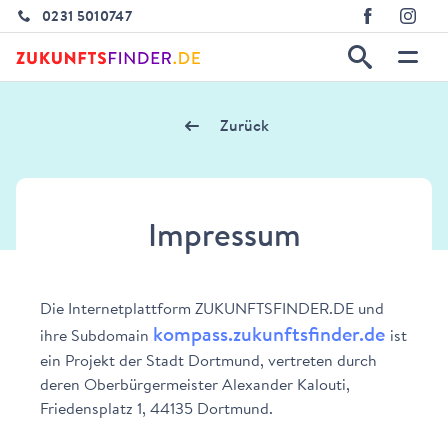
0231 5010747
Zurück
Impressum
Die Internetplattform ZUKUNFTSFINDER.DE und
kompass.zukunftsfinder.de
ihre Subdomain
ist
ein Projekt der Stadt Dortmund, vertreten durch
deren Oberbürgermeister Alexander Kalouti,
Friedensplatz 1, 44135 Dortmund.