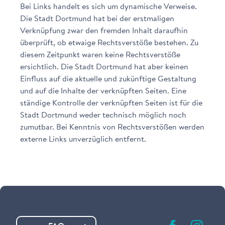
Bei Links handelt es sich um dynamische Verweise.
Die Stadt Dortmund hat bei der erstmaligen
Verknüpfung zwar den fremden Inhalt daraufhin
überprüft, ob etwaige Rechtsverstöße bestehen. Zu
diesem Zeitpunkt waren keine Rechtsverstöße
ersichtlich. Die Stadt Dortmund hat aber keinen
Einfluss auf die aktuelle und zukünftige Gestaltung
und auf die Inhalte der verknüpften Seiten. Eine
ständige Kontrolle der verknüpften Seiten ist für die
Stadt Dortmund weder technisch möglich noch
zumutbar. Bei Kenntnis von Rechtsverstößen werden
externe Links unverzüglich entfernt.