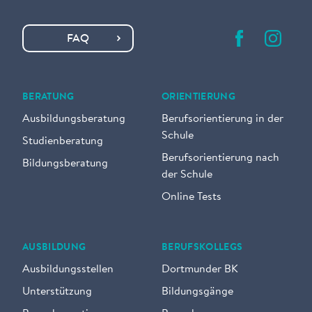
FAQ
BERATUNG
ORIENTIERUNG
Ausbildungsberatung
Berufsorientierung in der
Schule
Studienberatung
Berufsorientierung nach
Bildungsberatung
der Schule
Online Tests
AUSBILDUNG
BERUFSKOLLEGS
Ausbildungsstellen
Dortmunder BK
Unterstützung
Bildungsgänge