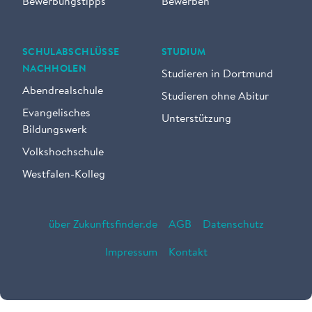
Bewerbungstipps
Bewerben
SCHULABSCHLÜSSE
STUDIUM
NACHHOLEN
Studieren in Dortmund
Abendrealschule
Studieren ohne Abitur
Evangelisches
Unterstützung
Bildungswerk
Volkshochschule
Westfalen-Kolleg
über Zukunftsfinder.de
AGB
Datenschutz
Impressum
Kontakt