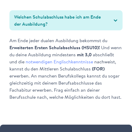
Welchen Schulabschluss habe ich am Ende
der Ausbildung?
Am Ende jeder dualen Ausbildung bekommst du
Erweiterten Ersten Schulabschluss (HSU10)!
Und wenn
du deine Ausbildung mindestens
mit 3,0
abschließt
und die
notwendigen Englischkenntnisse
nachweist,
kannst du den Mittleren Schulabschluss
(FOR)
erwerben. An manchen Berufskollegs kannst du sogar
gleichzeitig mit deinem Berufsabschlusse das
Fachabitur erwerben. Frag einfach an deiner
Berufsschule nach, welche Möglichkeiten du dort hast.