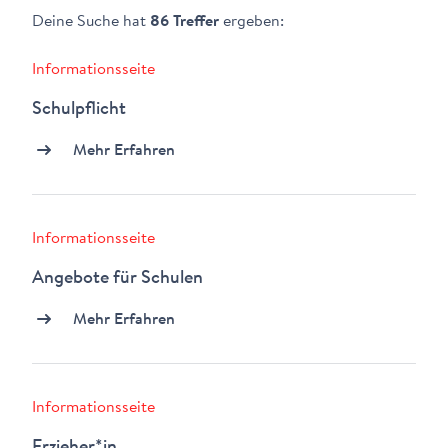
Deine Suche hat
86 Treffer
ergeben:
Informationsseite
Schulpflicht
Mehr Erfahren
Informationsseite
Angebote für Schulen
Mehr Erfahren
Informationsseite