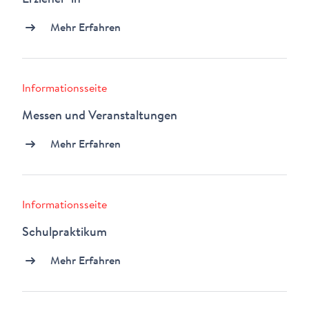
Erzieher*in
Mehr Erfahren
Informationsseite
Messen und Veranstaltungen
Mehr Erfahren
Informationsseite
Schulpraktikum
Mehr Erfahren