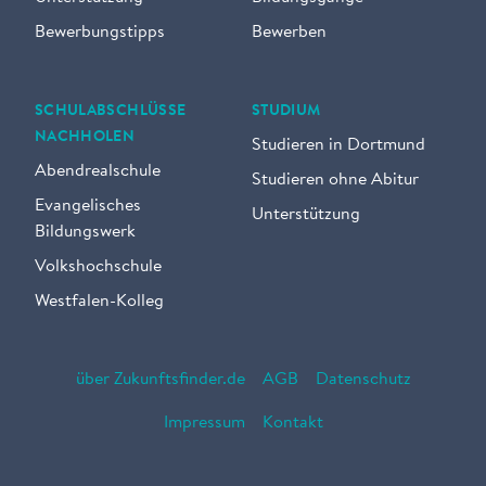
Bewerbungstipps
Bewerben
SCHULABSCHLÜSSE
STUDIUM
NACHHOLEN
Studieren in Dortmund
Abendrealschule
Studieren ohne Abitur
Evangelisches
Unterstützung
Bildungswerk
Volkshochschule
Westfalen-Kolleg
über Zukunftsfinder.de
AGB
Datenschutz
Impressum
Kontakt