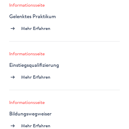
Informationsseite
Gelenktes Praktikum
Mehr Erfahren
Informationsseite
Einstiegsqualifizierung
Mehr Erfahren
Informationsseite
Bildungswegweiser
Mehr Erfahren