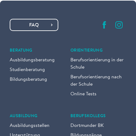
FAQ
BERATUNG
ORIENTIERUNG
Ausbildungsberatung
Berufsorientierung in der
Schule
Studienberatung
Berufsorientierung nach
Bildungsberatung
der Schule
Online Tests
AUSBILDUNG
BERUFSKOLLEGS
Ausbildungsstellen
Dortmunder BK
Unterstützung
Bildungsgänge