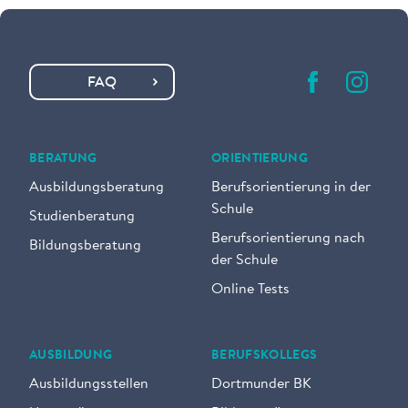
FAQ
BERATUNG
ORIENTIERUNG
Ausbildungsberatung
Berufsorientierung in der
Schule
Studienberatung
Berufsorientierung nach
Bildungsberatung
der Schule
Online Tests
AUSBILDUNG
BERUFSKOLLEGS
Ausbildungsstellen
Dortmunder BK