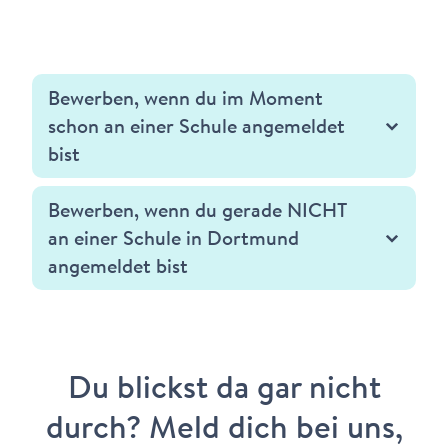
Bewerben, wenn du im Moment
schon an einer Schule angemeldet
bist
Bewerben, wenn du gerade NICHT
an einer Schule in Dortmund
angemeldet bist
Du blickst da gar nicht
durch? Meld dich bei uns,