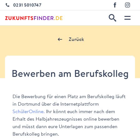
0231 5010747
Zurück
Bewerben am Berufskolleg
Die Bewerbung für einen Platz am Berufskolleg läuft
in Dortmund über die Internetplattform
SchülerOnline.
Ihr könnt euch immer nach dem
Erhalt des Halbjahreszeugnisses online bewerben
und müsst dann eure Unterlagen zum passenden
Berufskolleg bringen.