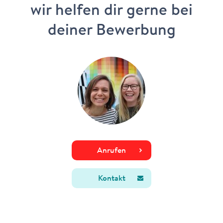
wir helfen dir gerne bei
deiner Bewerbung
Anrufen
Kontakt