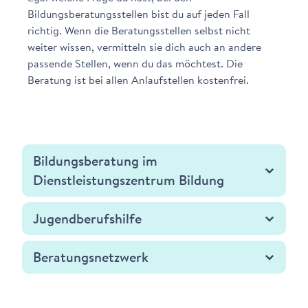
Bildungsberatungsstellen bist du auf jeden Fall
richtig. Wenn die Beratungsstellen selbst nicht
weiter wissen, vermitteln sie dich auch an andere
passende Stellen, wenn du das möchtest. Die
Beratung ist bei allen Anlaufstellen kostenfrei.
Bildungsberatung im
Dienstleistungszentrum Bildung
Jugendberufshilfe
Beratungsnetzwerk