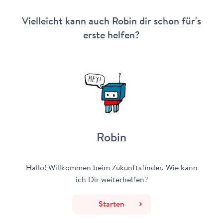
Vielleicht kann auch Robin dir schon für's
erste helfen?
Robin
Hallo! Willkommen beim Zukunftsfinder. Wie kann
ich Dir weiterhelfen?
Starten