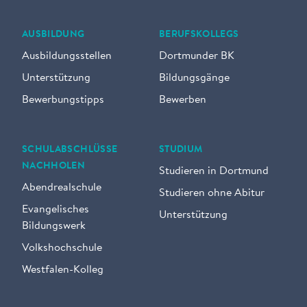
AUSBILDUNG
BERUFSKOLLEGS
Ausbildungsstellen
Dortmunder BK
Unterstützung
Bildungsgänge
Bewerbungstipps
Bewerben
SCHULABSCHLÜSSE
STUDIUM
NACHHOLEN
Studieren in Dortmund
Abendrealschule
Studieren ohne Abitur
Evangelisches
Unterstützung
Bildungswerk
Volkshochschule
Westfalen-Kolleg