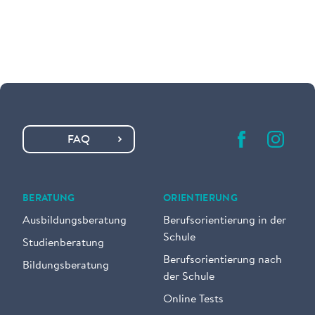
FAQ
BERATUNG
ORIENTIERUNG
Ausbildungsberatung
Berufsorientierung in der
Schule
Studienberatung
Berufsorientierung nach
Bildungsberatung
der Schule
Online Tests